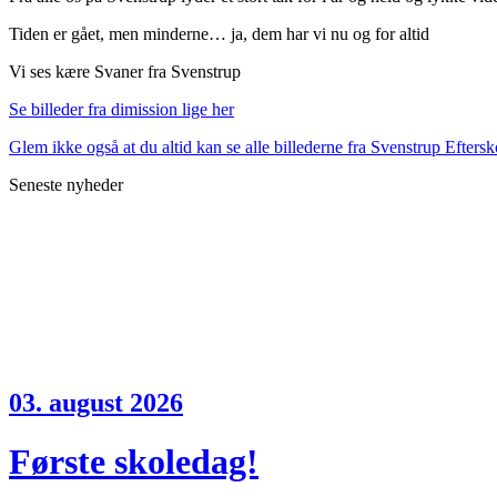
Tiden er gået, men minderne… ja, dem har vi nu og for altid
Vi ses kære Svaner fra Svenstrup
Se billeder fra dimission lige her
Glem ikke også at du altid kan se alle billederne fra Svenstrup Eftersk
Seneste nyheder
03. august 2026
Første skoledag!