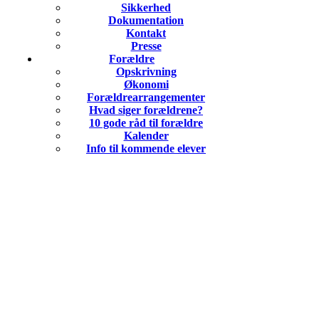
Sikkerhed
Dokumentation
Kontakt
Presse
Forældre
Opskrivning
Økonomi
Forældrearrangementer
Hvad siger forældrene?
10 gode råd til forældre
Kalender
Info til kommende elever