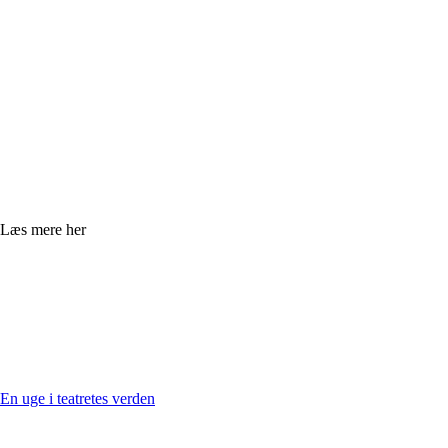
Læs mere her
En uge i teatretes verden