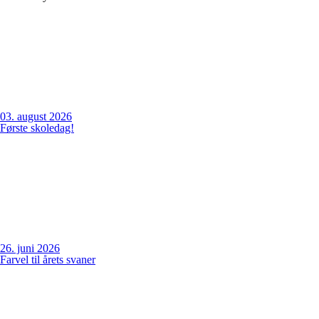
03. august 2026
Første skoledag!
26. juni 2026
Farvel til årets svaner