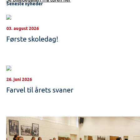
Seneste nyheder
03. august 2026
Første skoledag!
26. juni 2026
Farvel til årets svaner