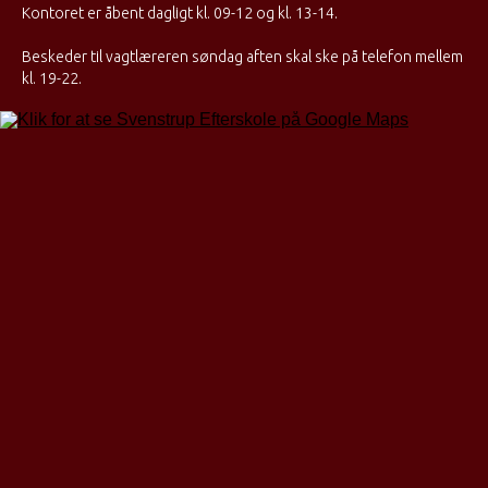
Kontoret er åbent dagligt kl. 09-12 og kl. 13-14.
Beskeder til vagtlæreren søndag aften skal ske på telefon mellem
kl. 19-22.