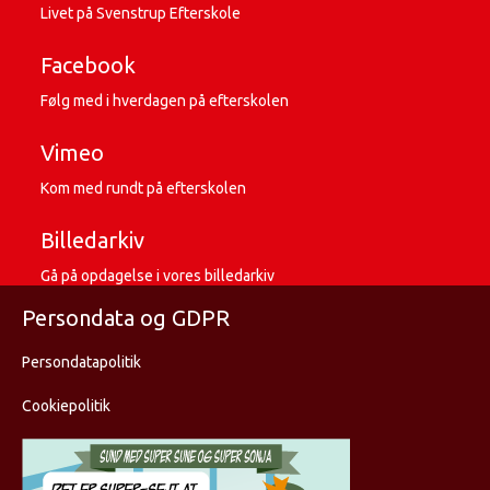
Livet på Svenstrup Efterskole
Facebook
Følg med i hverdagen på efterskolen
Vimeo
Kom med rundt på efterskolen
Billedarkiv
Gå på opdagelse i vores billedarkiv
Persondata og GDPR
Persondatapolitik
Cookiepolitik