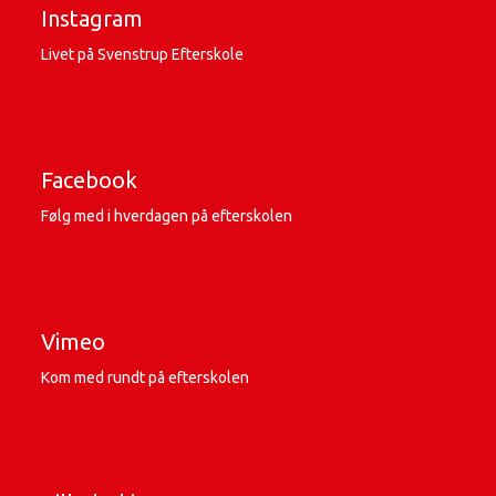
Instagram
Livet på Svenstrup Efterskole
Facebook
Følg med i hverdagen på efterskolen
Vimeo
Kom med rundt på efterskolen