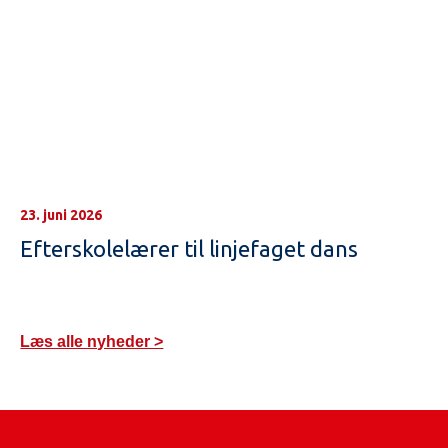
23. juni 2026
Efterskolelærer til linjefaget dans
Læs alle nyheder >