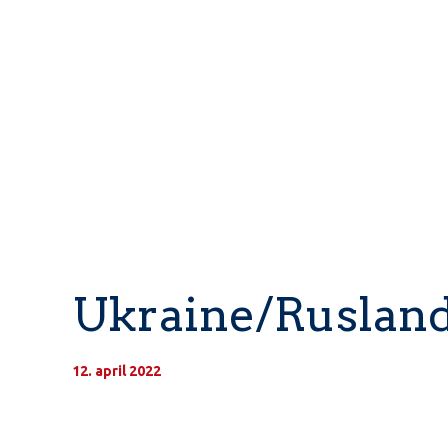
Ukraine/Ruslan
12. april 2022