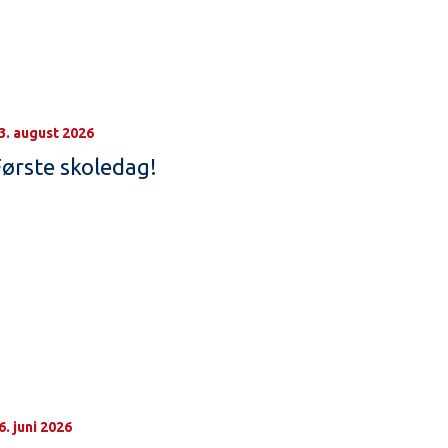
3. august 2026
Første skoledag!
6. juni 2026