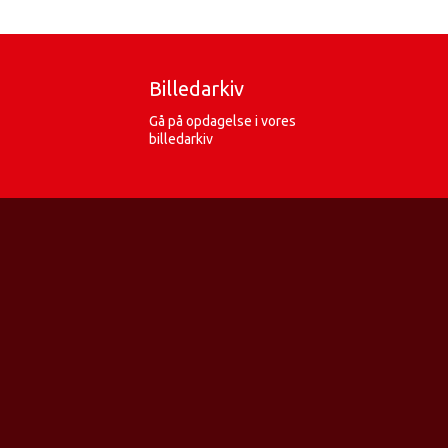
Billedarkiv
Gå på opdagelse i vores
billedarkiv