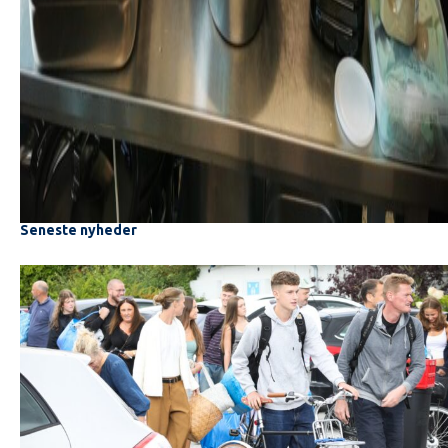
Seneste nyheder