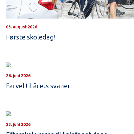
03. august 2026
Første skoledag!
26. juni 2026
Farvel til årets svaner
23. juni 2026