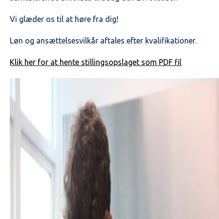
Vi glæder os til at høre fra dig!
Løn og ansættelsesvilkår aftales efter kvalifikationer.
Klik her for at hente stillingsopslaget som PDF fil