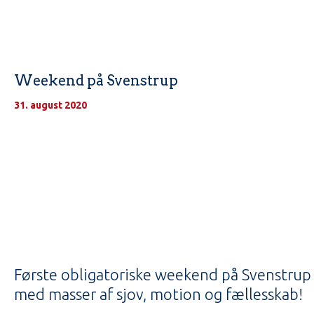
Weekend på Svenstrup
31. august 2020
Første obligatoriske weekend på Svenstrup
med masser af sjov, motion og fællesskab!