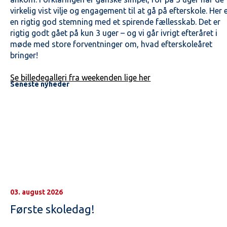
virkelig vist vilje og engagement til at gå på efterskole. Her 
en rigtig god stemning med et spirende fællesskab. Det er
rigtig godt gået på kun 3 uger – og vi går ivrigt efteråret i
møde med store forventninger om, hvad efterskoleåret
bringer!
Se billedegalleri fra weekenden lige her
Seneste nyheder
03. august 2026
Første skoledag!