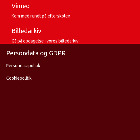
Vimeo
Kom med rundt på efterskolen
Billedarkiv
Gå på opdagelse i vores billedarkiv
Persondata og GDPR
Persondatapolitik
Cookiepolitik