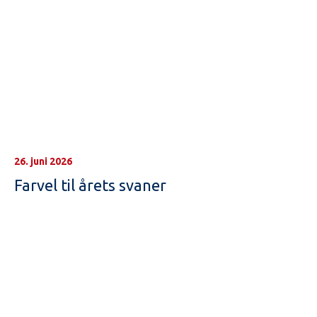
26. juni 2026
Farvel til årets svaner