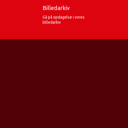
Billedarkiv
Gå på opdagelse i vores
billedarkiv