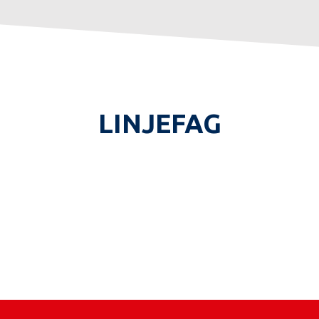
LINJEFAG