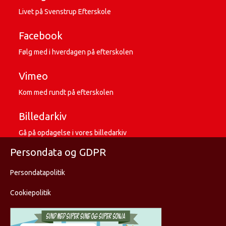
Livet på Svenstrup Efterskole
Facebook
Følg med i hverdagen på efterskolen
Vimeo
Kom med rundt på efterskolen
Billedarkiv
Gå på opdagelse i vores billedarkiv
Persondata og GDPR
Persondatapolitik
Cookiepolitik