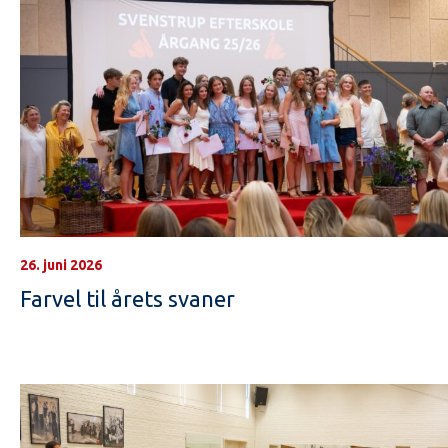
26. juni 2026
Farvel til årets svaner