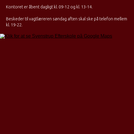
Kontoret er åbent dagligt kl. 09-12 og kl. 13-14.
Beskeder til vagtlæreren søndag aften skal ske på telefon mellem
kl. 19-22.