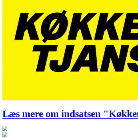
Læs mere om indsatsen "Køkke